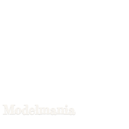
Modelmania